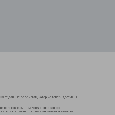
аняют данные по ссылкам, которые теперь доступны
их поисковых систем, чтобы эффективно
е ссылок, а также для самостоятельного анализа.