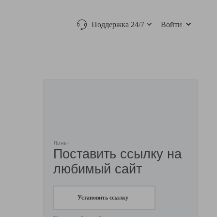
Поддержка 24/7
Войти
Линк+
Поставить ссылку на
любимый сайт
Установить ссылку