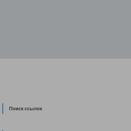
Поиск ссылок