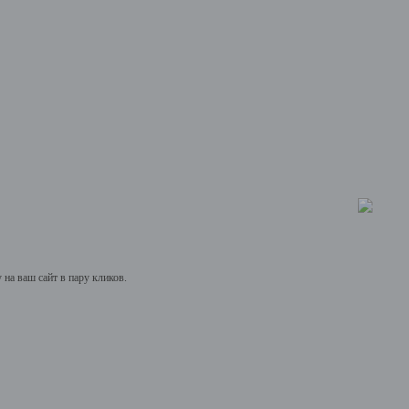
на ваш сайт в пару кликов.