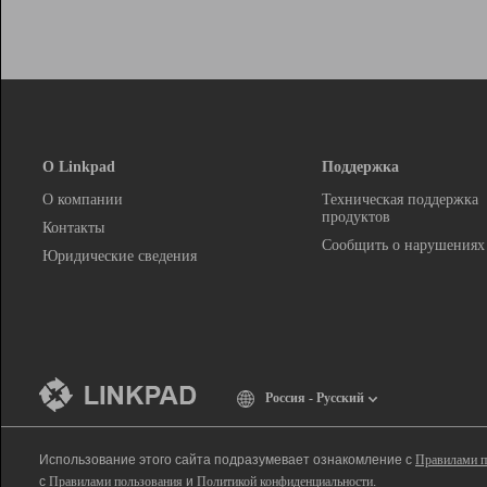
О Linkpad
Поддержка
О компании
Техническая поддержка
продуктов
Контакты
Сообщить о нарушениях
Юридические сведения
Россия - Русский
Использование этого сайта подразумевает ознакомление с
Правилами п
с
Правилами пользования
и
Политикой конфиденциальности
.