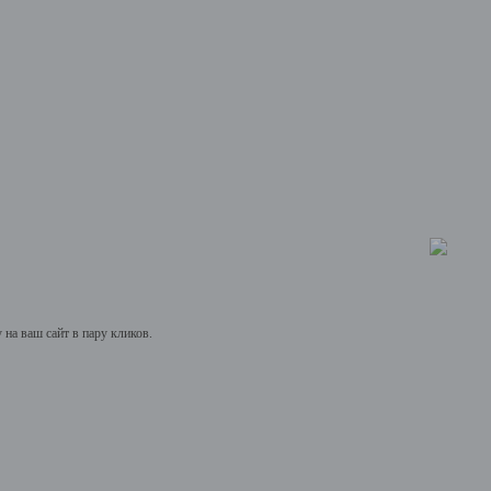
на ваш сайт в пару кликов.