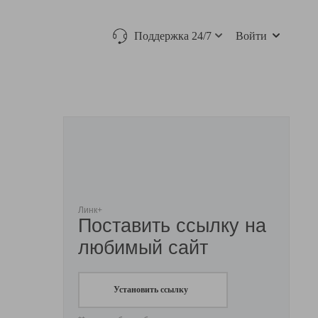
Поддержка 24/7
Войти
Линк+
Поставить ссылку на
любимый сайт
Установить ссылку