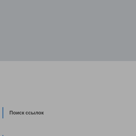
Поиск ссылок