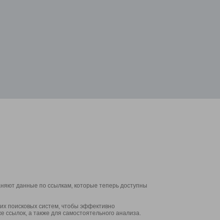
аняют данные по ссылкам, которые теперь доступны
их поисковых систем, чтобы эффективно
е ссылок, а также для самостоятельного анализа.