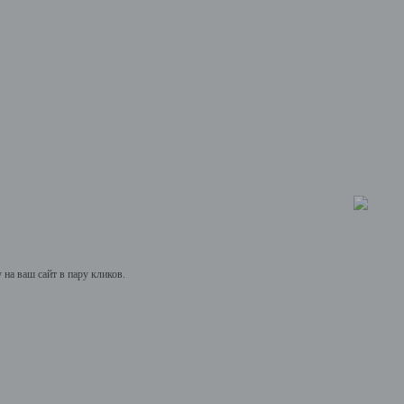
на ваш сайт в пару кликов.