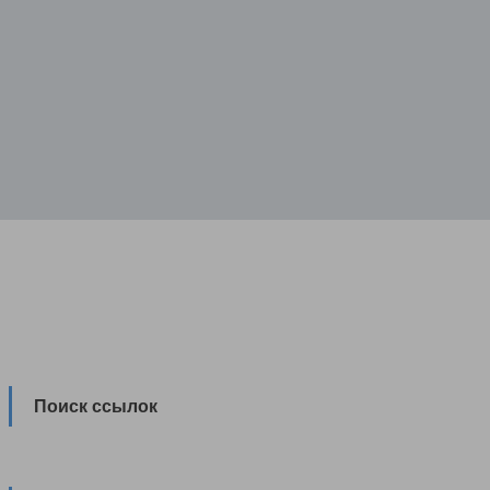
Поиск ссылок