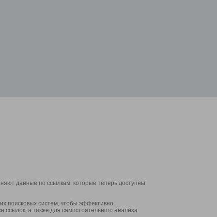
аняют данные по ссылкам, которые теперь доступны
их поисковых систем, чтобы эффективно
е ссылок, а также для самостоятельного анализа.