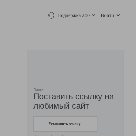
Поддержка 24/7
Войти
Линк+
Поставить ссылку на
любимый сайт
Установить ссылку