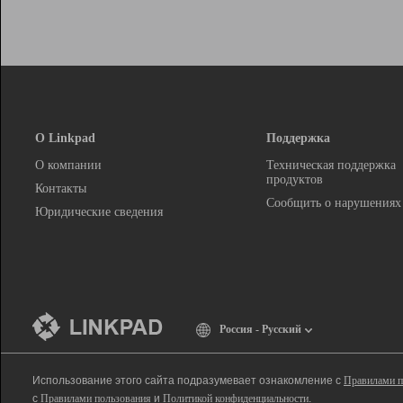
О Linkpad
Поддержка
О компании
Техническая поддержка
продуктов
Контакты
Сообщить о нарушениях
Юридические сведения
Россия - Русский
Использование этого сайта подразумевает ознакомление с
Правилами п
с
Правилами пользования
и
Политикой конфиденциальности
.