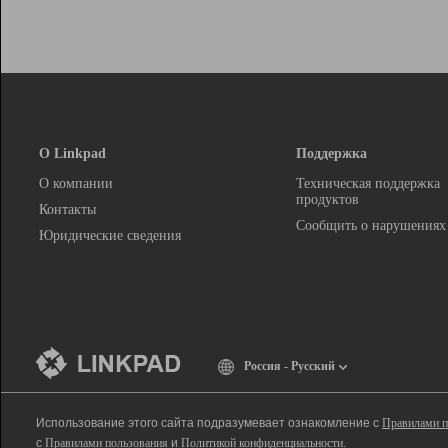
О Linkpad
Поддержка
О компании
Техническая поддержка
продуктов
Контакты
Сообщить о нарушениях
Юридические сведения
Россия - Русский
Использование этого сайта подразумевает ознакомление с
Правилами п
с
Правилами пользования
и
Политикой конфиденциальности
.