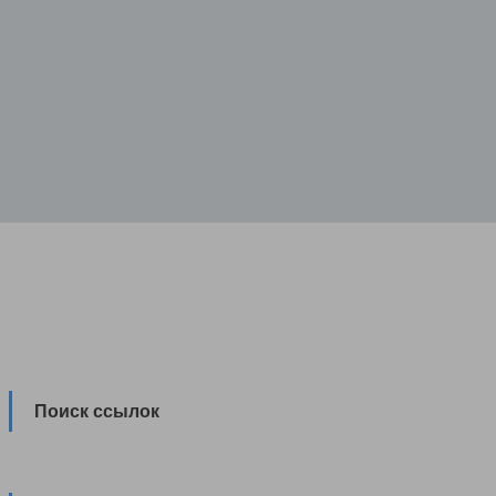
Поиск ссылок