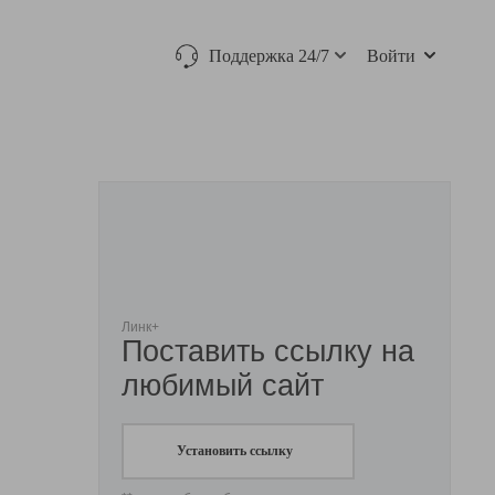
Поддержка 24/7
Войти
Линк+
Поставить ссылку на
любимый сайт
Установить ссылку