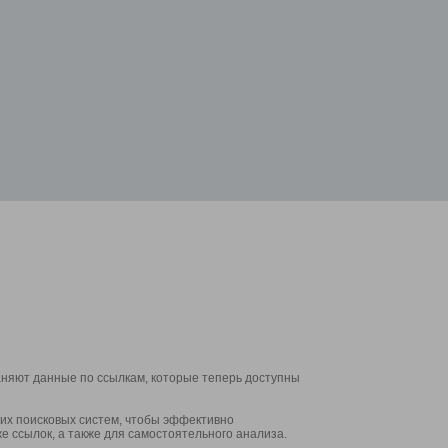
аняют данные по ссылкам, которые теперь доступны
их поисковых систем, чтобы эффективно
е ссылок, а также для самостоятельного анализа.