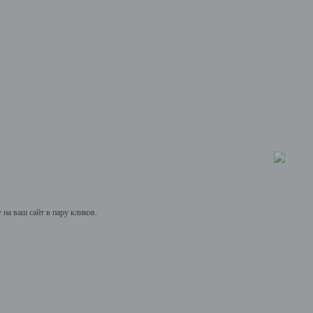
на ваш сайт в пару кликов.