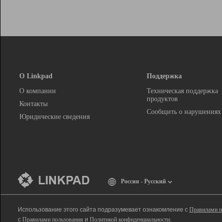
О Linkpad
Поддержка
О компании
Техническая поддержка
продуктов
Контакты
Сообщить о нарушениях
Юридические сведения
Россия - Русский
Использование этого сайта подразумевает ознакомление с
Правилами п
с
Правилами пользования
и
Политикой конфиденциальности
.