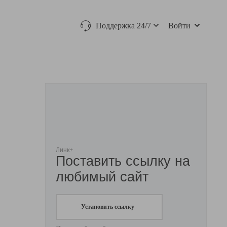
Поддержка 24/7
Войти
Линк+
Поставить ссылку на
любимый сайт
Установить ссылку