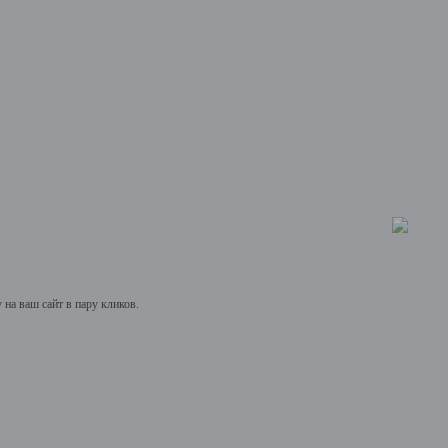
на ваш сайт в пару кликов.