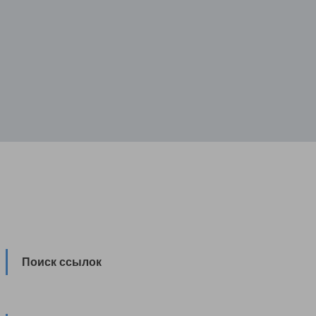
Поиск ссылок