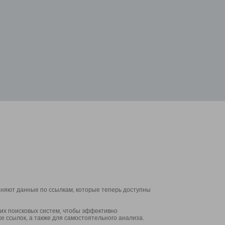
аняют данные по ссылкам, которые теперь доступны
их поисковых систем, чтобы эффективно
е ссылок, а также для самостоятельного анализа.