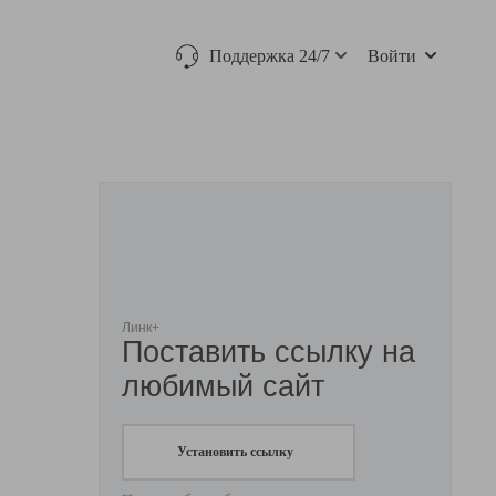
Поддержка 24/7
Войти
Линк+
Поставить ссылку на
любимый сайт
Установить ссылку