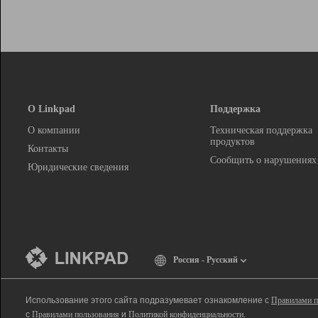
О Linkpad
Поддержка
О компании
Техническая поддержка
продуктов
Контакты
Сообщить о нарушениях
Юридические сведения
Россия - Русский
Использование этого сайта подразумевает ознакомление с
Правилами п
с
Правилами пользования
и
Политикой конфиденциальности
.