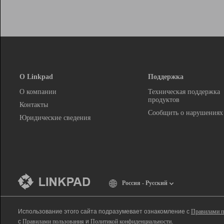
О Linkpad
Поддержка
О компании
Техническая поддержка
продуктов
Контакты
Сообщить о нарушениях
Юридические сведения
Россия - Русский
Использование этого сайта подразумевает ознакомление с
Правилами п
с
Правилами пользования
и
Политикой конфиденциальности
.