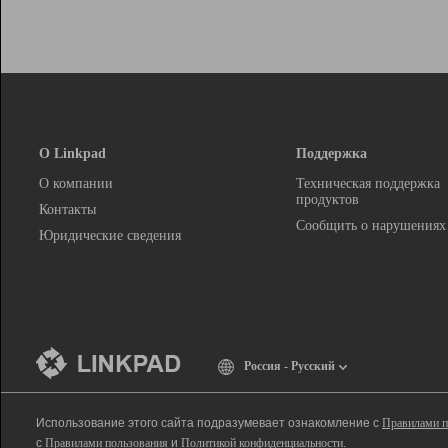
О Linkpad
Поддержка
О компании
Техническая поддержка
продуктов
Контакты
Сообщить о нарушениях
Юридические сведения
Россия - Русский
Использование этого сайта подразумевает ознакомление с
Правилами п
с
Правилами пользования
и
Политикой конфиденциальности
.