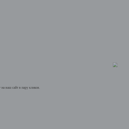
на ваш сайт в пару кликов.