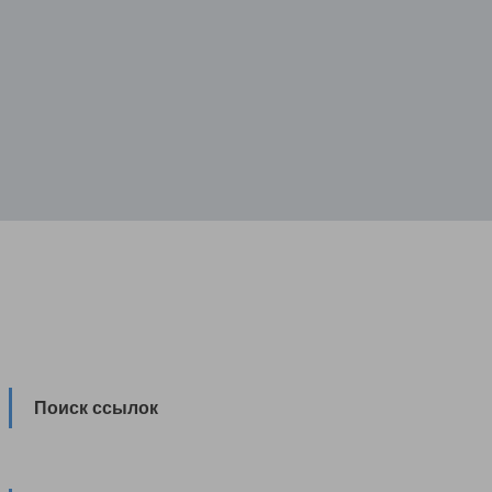
Поиск ссылок