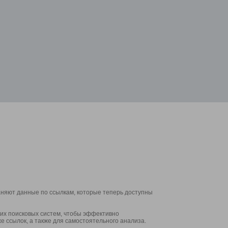
аняют данные по ссылкам, которые теперь доступны
их поисковых систем, чтобы эффективно
е ссылок, а также для самостоятельного анализа.