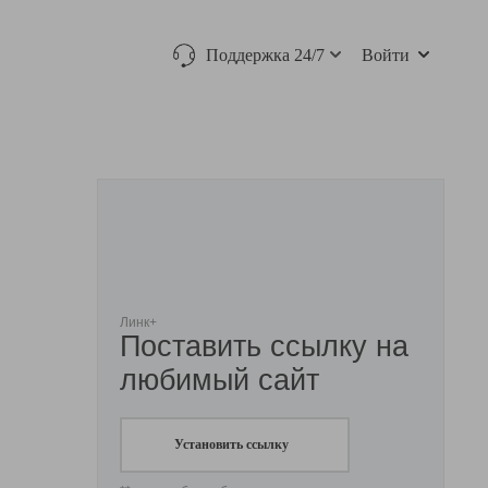
Поддержка 24/7
Войти
Линк+
Поставить ссылку на
любимый сайт
Установить ссылку