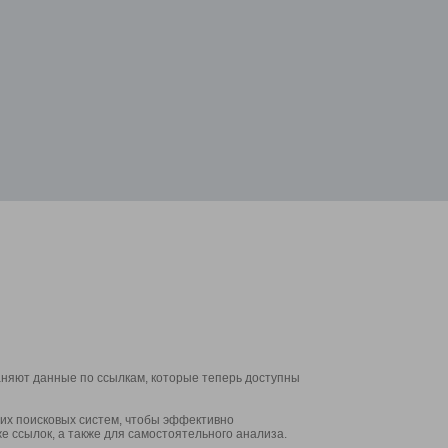
аняют данные по ссылкам, которые теперь доступны
их поисковых систем, чтобы эффективно
е ссылок, а также для самостоятельного анализа.