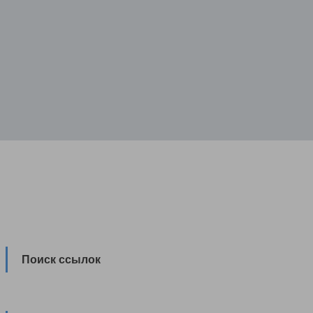
Поиск ссылок