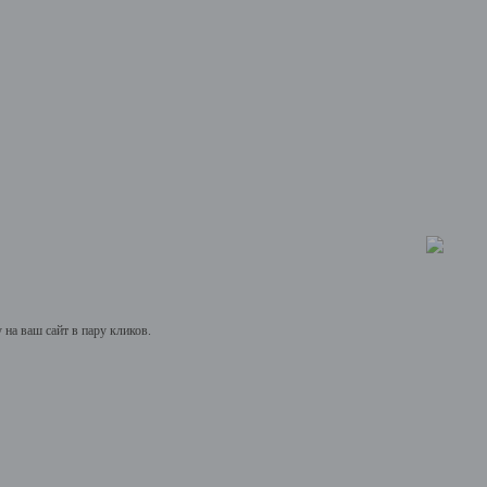
на ваш сайт в пару кликов.