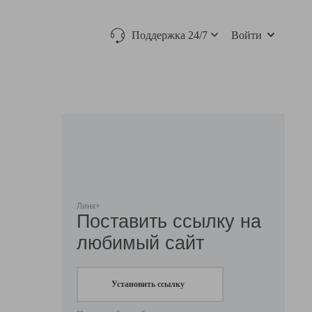
Поддержка 24/7
Войти
Линк+
Поставить ссылку на
любимый сайт
Установить ссылку