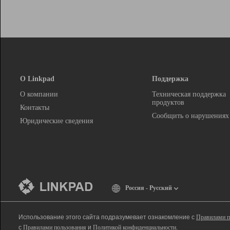
О Linkpad
Поддержка
О компании
Техническая поддержка
продуктов
Контакты
Сообщить о нарушениях
Юридические сведения
Россия - Русский
Использование этого сайта подразумевает ознакомление с
Правилами п
с
Правилами пользования
и
Политикой конфиденциальности
.