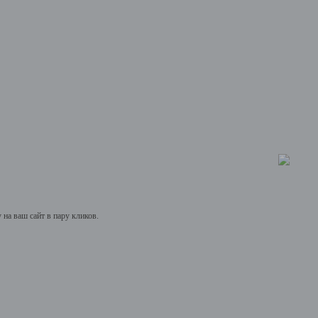
на ваш сайт в пару кликов.