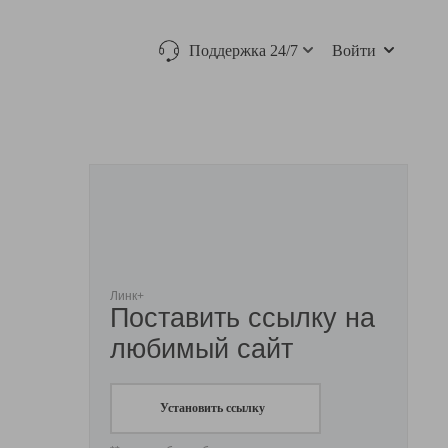
Поддержка 24/7
Войти
Линк+
Поставить ссылку на
любимый сайт
Установить ссылку