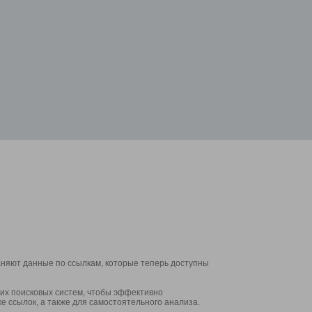
аняют данные по ссылкам, которые теперь доступны
их поисковых систем, чтобы эффективно
е ссылок, а также для самостоятельного анализа.