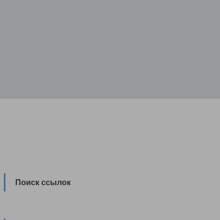
Поиск ссылок