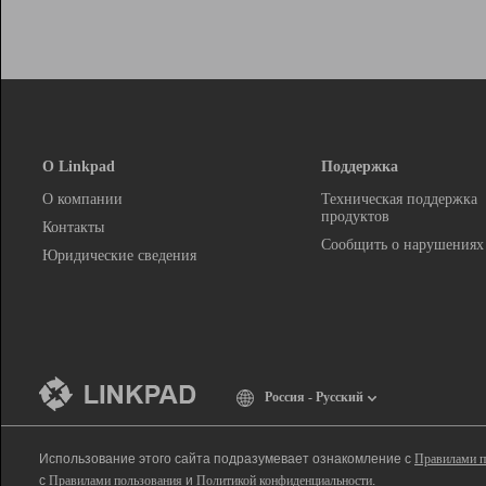
О Linkpad
Поддержка
О компании
Техническая поддержка
продуктов
Контакты
Сообщить о нарушениях
Юридические сведения
Россия - Русский
Использование этого сайта подразумевает ознакомление с
Правилами п
с
Правилами пользования
и
Политикой конфиденциальности
.