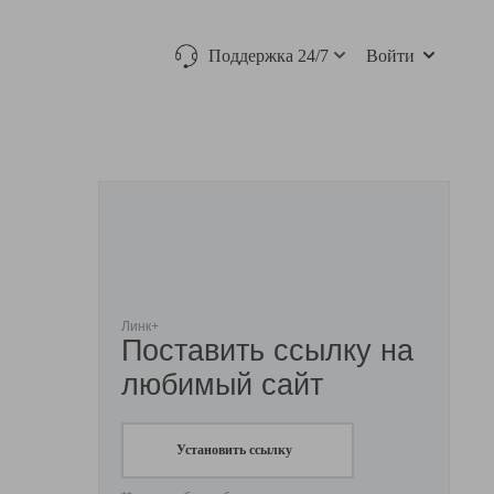
Поддержка 24/7
Войти
Линк+
Поставить ссылку на
любимый сайт
Установить ссылку