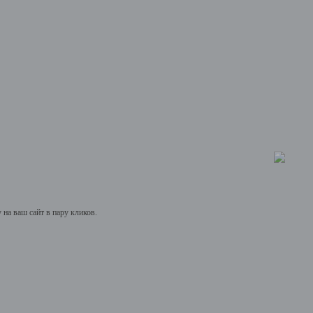
на ваш сайт в пару кликов.