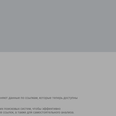
аняют данные по ссылкам, которые теперь доступны
их поисковых систем, чтобы эффективно
е ссылок, а также для самостоятельного анализа.