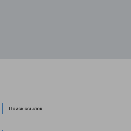
Поиск ссылок