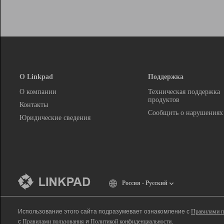
О Linkpad
Поддержка
О компании
Техническая поддержка
продуктов
Контакты
Сообщить о нарушениях
Юридические сведения
Россия - Русский
Использование этого сайта подразумевает ознакомление с
Правилами п
с
Правилами пользования
и
Политикой конфиденциальности
.