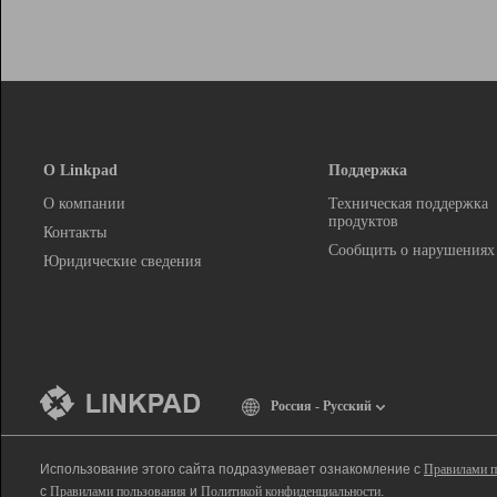
О Linkpad
Поддержка
О компании
Техническая поддержка
продуктов
Контакты
Сообщить о нарушениях
Юридические сведения
Россия - Русский
Использование этого сайта подразумевает ознакомление с
Правилами п
с
Правилами пользования
и
Политикой конфиденциальности
.