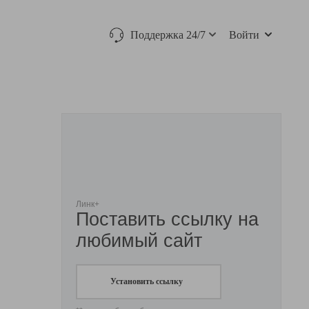
Поддержка 24/7
Войти
Линк+
Поставить ссылку на
любимый сайт
Установить ссылку