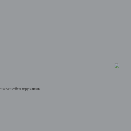
на ваш сайт в пару кликов.