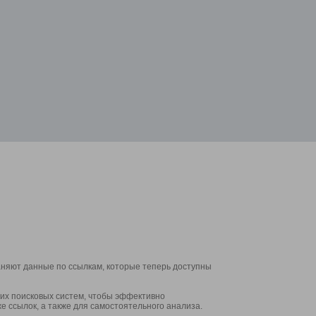
аняют данные по ссылкам, которые теперь доступны
их поисковых систем, чтобы эффективно
е ссылок, а также для самостоятельного анализа.