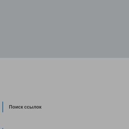
Поиск ссылок