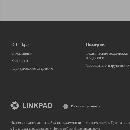
О Linkpad
Поддержка
О компании
Техническая поддержка
продуктов
Контакты
Сообщить о нарушениях
Юридические сведения
Россия - Русский
Использование этого сайта подразумевает ознакомление с
Правилами п
с
Правилами пользования
и
Политикой конфиденциальности
.