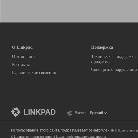
О Linkpad
Поддержка
О компании
Техническая поддержка
продуктов
Контакты
Сообщить о нарушениях
Юридические сведения
Россия - Русский
Использование этого сайта подразумевает ознакомление с
Правилами п
с
Правилами пользования
и
Политикой конфиденциальности
.