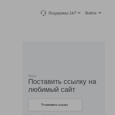
Поддержка 24/7
Войти
Линк+
Поставить ссылку на
любимый сайт
Установить ссылку