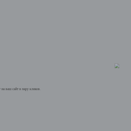
на ваш сайт в пару кликов.