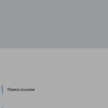
Поиск ссылок