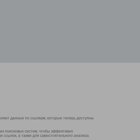
аняют данные по ссылкам, которые теперь доступны
их поисковых систем, чтобы эффективно
е ссылок, а также для самостоятельного анализа.