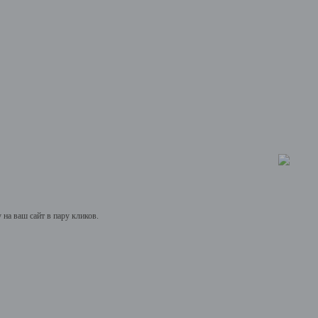
на ваш сайт в пару кликов.