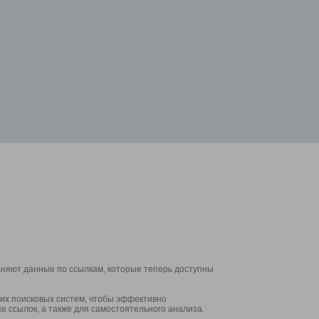
аняют данные по ссылкам, которые теперь доступны
их поисковых систем, чтобы эффективно
е ссылок, а также для самостоятельного анализа.