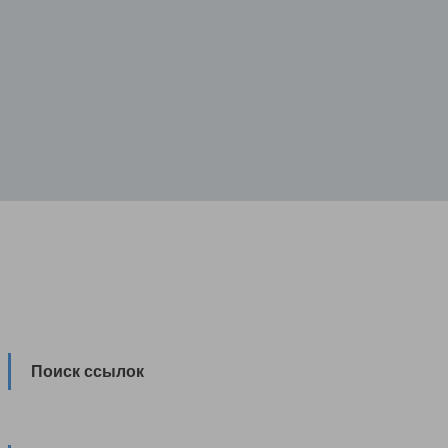
Поиск ссылок