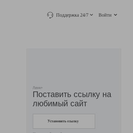
Поддержка 24/7
Войти
Линк+
Поставить ссылку на
любимый сайт
Установить ссылку