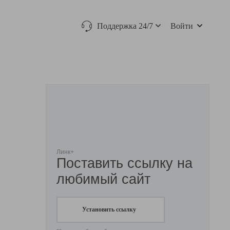
Поддержка 24/7
Войти
Линк+
Поставить ссылку на
любимый сайт
Установить ссылку