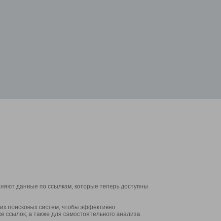
аняют данные по ссылкам, которые теперь доступны
их поисковых систем, чтобы эффективно
е ссылок, а также для самостоятельного анализа.