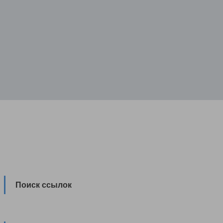
Поиск ссылок