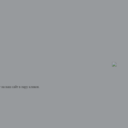
на ваш сайт в пару кликов.