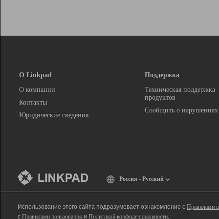
О Linkpad
Поддержка
О компании
Техническая поддержка
продуктов
Контакты
Сообщить о нарушениях
Юридические сведения
Россия - Русский
Использование этого сайта подразумевает ознакомление с
Правилами п
с
Правилами пользования
и
Политикой конфиденциальности
.