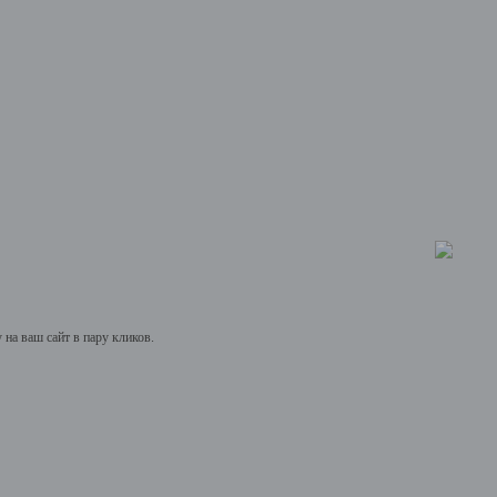
на ваш сайт в пару кликов.