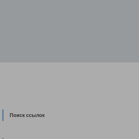
Поиск ссылок