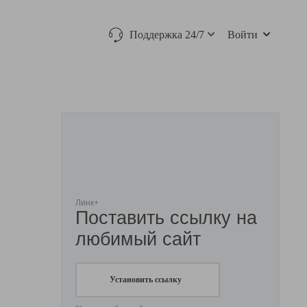
Поддержка 24/7
Войти
Линк+
Поставить ссылку на
любимый сайт
Установить ссылку