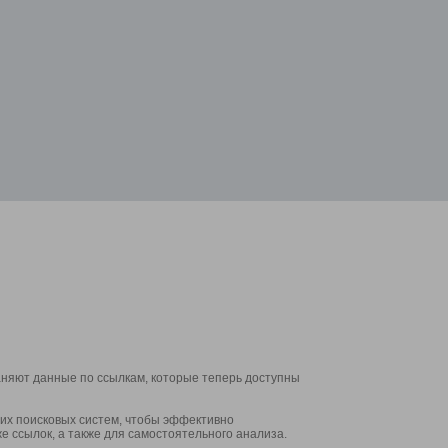
аняют данные по ссылкам, которые теперь доступны
их поисковых систем, чтобы эффективно
е ссылок, а также для самостоятельного анализа.