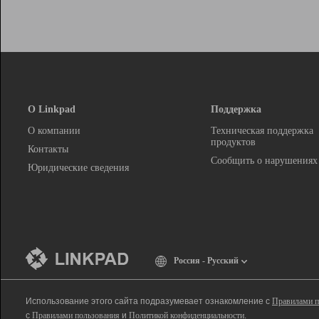
О Linkpad
Поддержка
О компании
Техническая поддержка
продуктов
Контакты
Сообщить о нарушениях
Юридические сведения
Россия - Русский
Использование этого сайта подразумевает ознакомление с
Правилами п
с
Правилами пользования
и
Политикой конфиденциальности
.