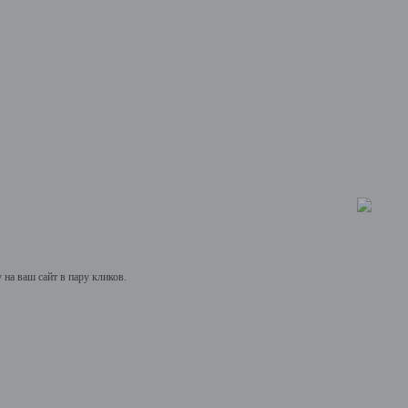
на ваш сайт в пару кликов.