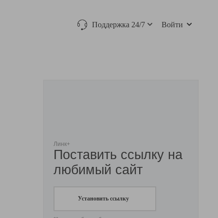
Поддержка 24/7
Войти
Линк+
Поставить ссылку на
любимый сайт
Установить ссылку