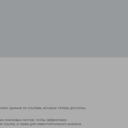
аняют данные по ссылкам, которые теперь доступны
их поисковых систем, чтобы эффективно
е ссылок, а также для самостоятельного анализа.