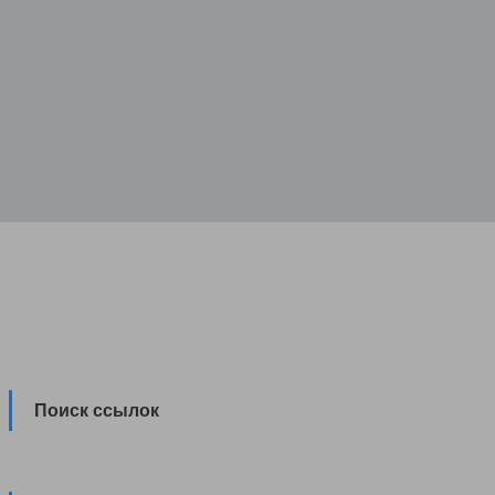
Поиск ссылок