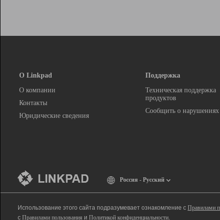
О Linkpad
Поддержка
О компании
Техническая поддержка
продуктов
Контакты
Сообщить о нарушениях
Юридические сведения
Россия - Русский
Использование этого сайта подразумевает ознакомление с
Правилами п
с
Правилами пользования
и
Политикой конфиденциальности
.