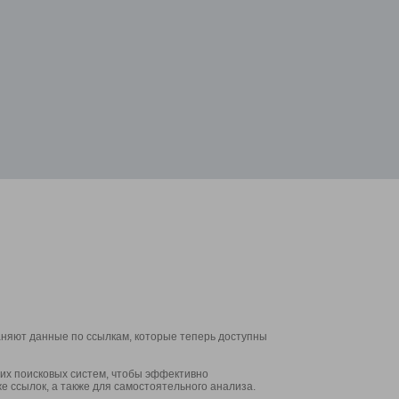
аняют данные по ссылкам, которые теперь доступны
их поисковых систем, чтобы эффективно
е ссылок, а также для самостоятельного анализа.