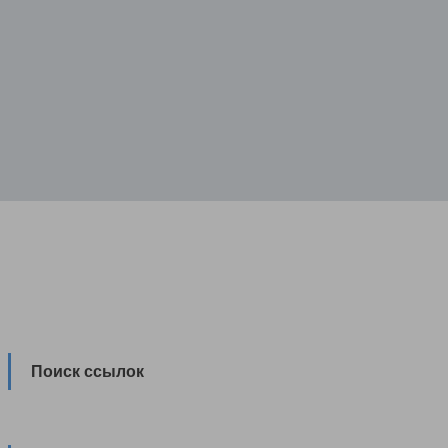
Поиск ссылок