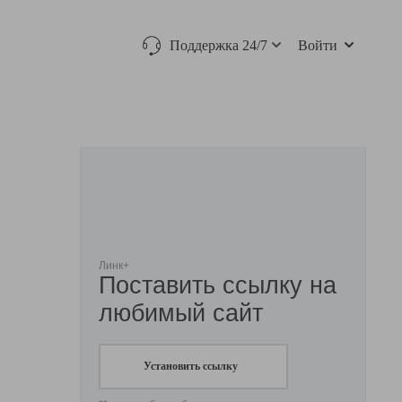
Поддержка 24/7
Войти
Линк+
Поставить ссылку на
любимый сайт
Установить ссылку