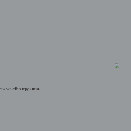
на ваш сайт в пару кликов.