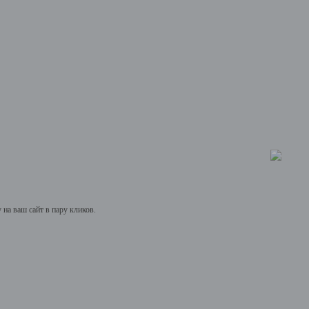
на ваш сайт в пару кликов.