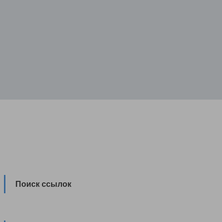
Поиск ссылок