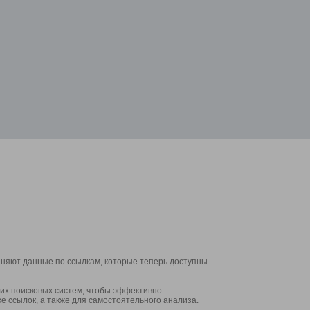
аняют данные по ссылкам, которые теперь доступны
их поисковых систем, чтобы эффективно
е ссылок, а также для самостоятельного анализа.