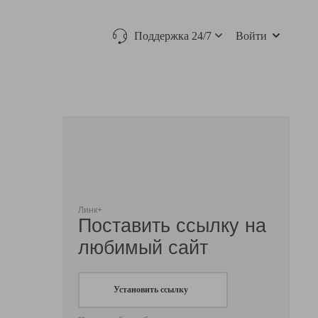
Поддержка 24/7
Войти
Линк+
Поставить ссылку на
любимый сайт
Установить ссылку