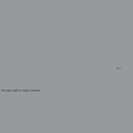
на ваш сайт в пару кликов.