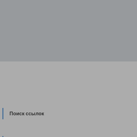
Поиск ссылок