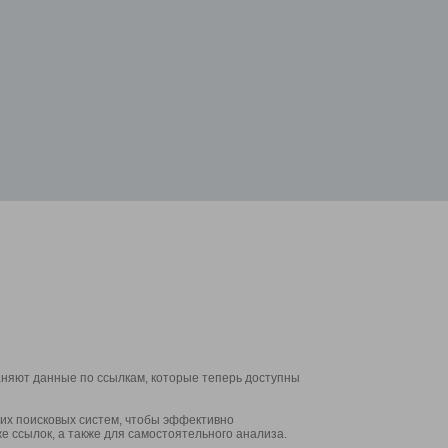
аняют данные по ссылкам, которые теперь доступны
их поисковых систем, чтобы эффективно
е ссылок, а также для самостоятельного анализа.