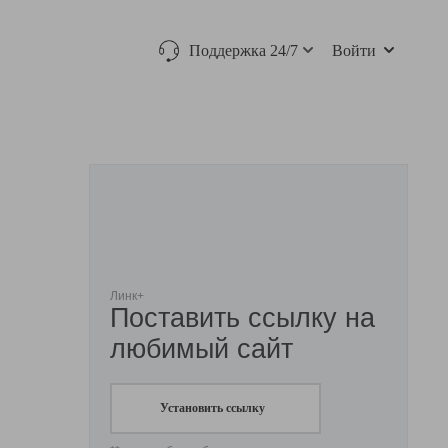
Поддержка 24/7
Войти
Линк+
Поставить ссылку на
любимый сайт
Установить ссылку