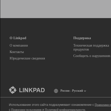
О Linkpad
Поддержка
О компании
Техническая поддержка
продуктов
Контакты
Сообщить о нарушениях
Юридические сведения
Россия - Русский
Использование этого сайта подразумевает ознакомление с
Правилами п
с
Правилами пользования
и
Политикой конфиденциальности
.