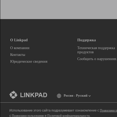
О Linkpad
Поддержка
О компании
Техническая поддержка
продуктов
Контакты
Сообщить о нарушениях
Юридические сведения
Россия - Русский
Использование этого сайта подразумевает ознакомление с
Правилами п
с
Правилами пользования
и
Политикой конфиденциальности
.