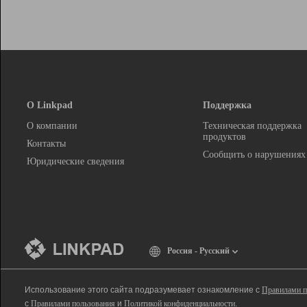
О Linkpad
Поддержка
О компании
Техническая поддержка
продуктов
Контакты
Сообщить о нарушениях
Юридические сведения
Россия - Русский
Использование этого сайта подразумевает ознакомление с
Правилами п
с
Правилами пользования
и
Политикой конфиденциальности
.