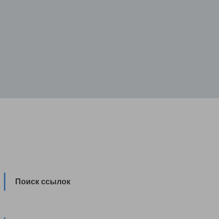
Поиск ссылок