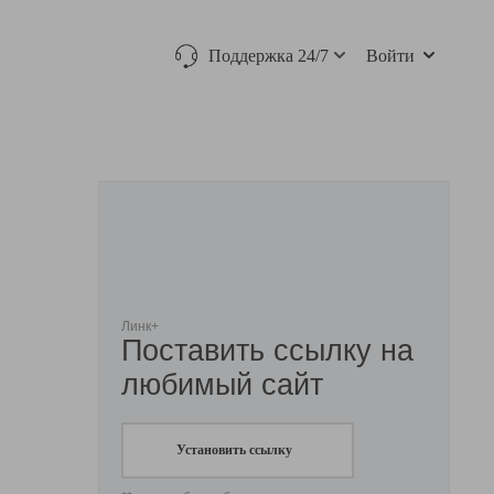
Поддержка 24/7
Войти
Линк+
Поставить ссылку на
любимый сайт
Установить ссылку