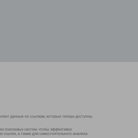
аняют данные по ссылкам, которые теперь доступны
их поисковых систем, чтобы эффективно
е ссылок, а также для самостоятельного анализа.