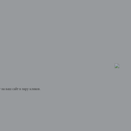
на ваш сайт в пару кликов.