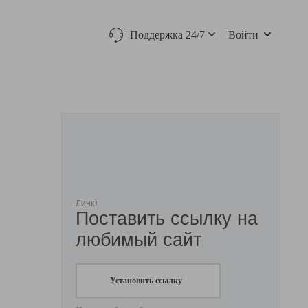
Поддержка 24/7
Войти
Линк+
Поставить ссылку на
любимый сайт
Установить ссылку