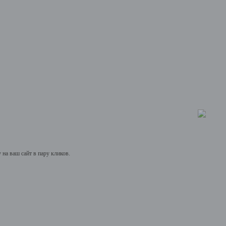
на ваш сайт в пару кликов.