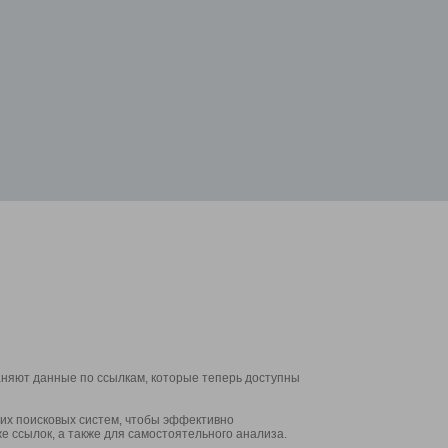
аняют данные по ссылкам, которые теперь доступны
их поисковых систем, чтобы эффективно
е ссылок, а также для самостоятельного анализа.