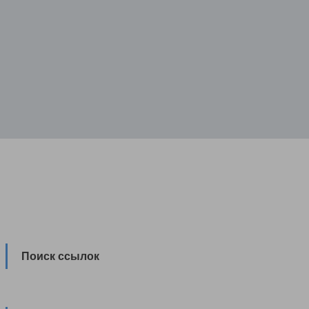
Поиск ссылок