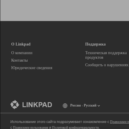
О Linkpad
Поддержка
О компании
Техническая поддержка
продуктов
Контакты
Сообщить о нарушениях
Юридические сведения
Россия - Русский
Использование этого сайта подразумевает ознакомление с
Правилами п
с
Правилами пользования
и
Политикой конфиденциальности
.