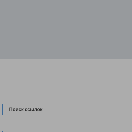
Поиск ссылок