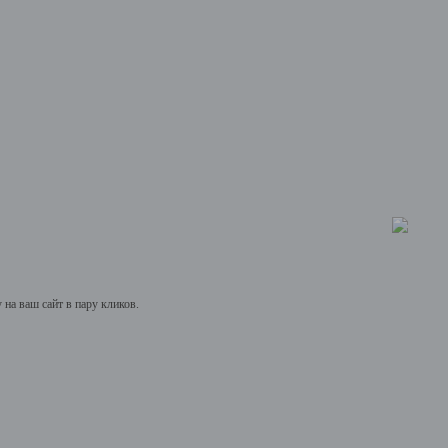
на ваш сайт в пару кликов.