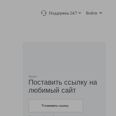
Поддержка 24/7
Войти
Линк+
Поставить ссылку на
любимый сайт
Установить ссылку