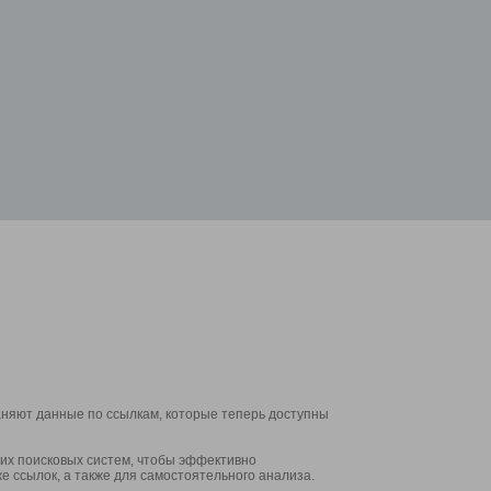
аняют данные по ссылкам, которые теперь доступны
их поисковых систем, чтобы эффективно
е ссылок, а также для самостоятельного анализа.