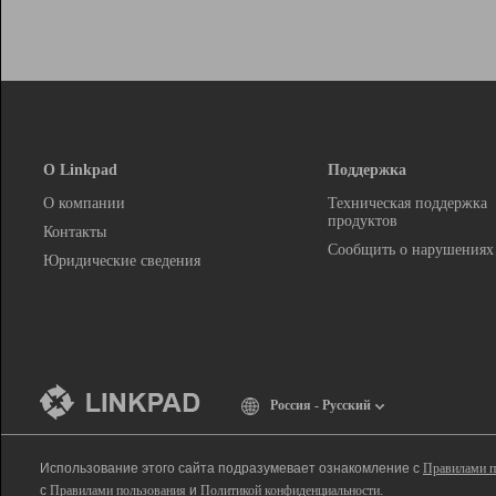
О Linkpad
Поддержка
О компании
Техническая поддержка
продуктов
Контакты
Сообщить о нарушениях
Юридические сведения
Россия - Русский
Использование этого сайта подразумевает ознакомление с
Правилами п
с
Правилами пользования
и
Политикой конфиденциальности
.