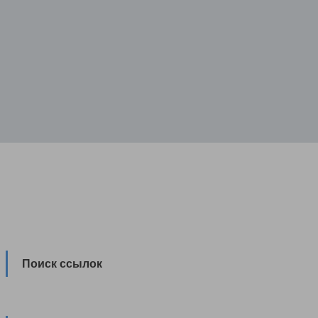
Поиск ссылок