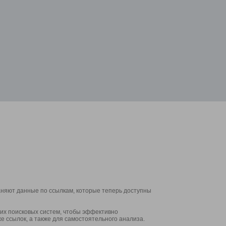
аняют данные по ссылкам, которые теперь доступны
их поисковых систем, чтобы эффективно
е ссылок, а также для самостоятельного анализа.