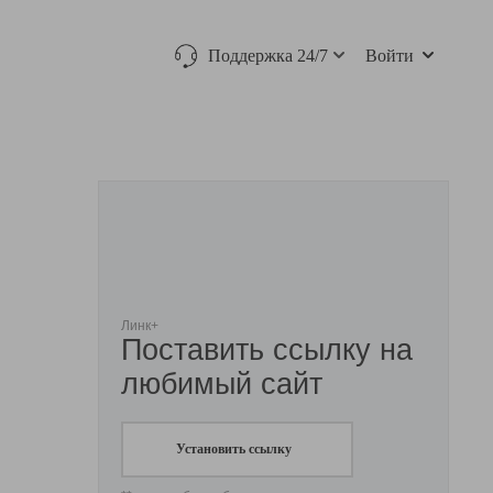
Поддержка 24/7
Войти
Линк+
Поставить ссылку на
любимый сайт
Установить ссылку