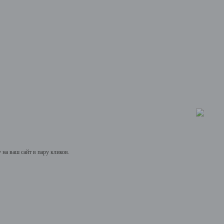
на ваш сайт в пару кликов.