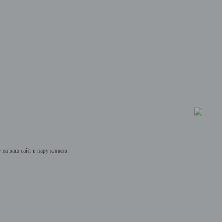
на ваш сайт в пару кликов.