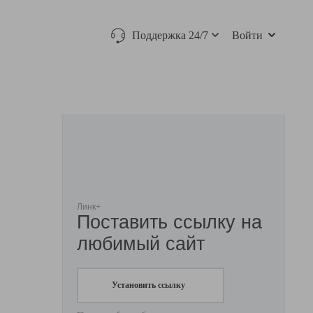
Поддержка 24/7
Войти
Линк+
Поставить ссылку на
любимый сайт
Установить ссылку