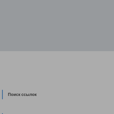
Поиск ссылок