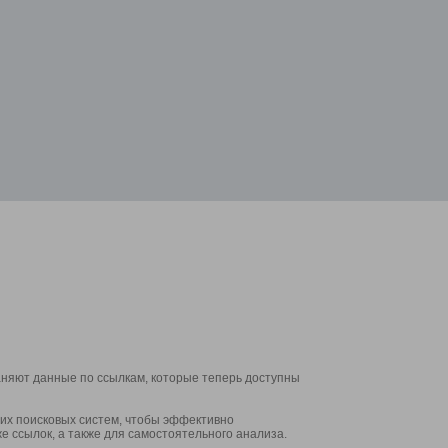
аняют данные по ссылкам, которые теперь доступны
их поисковых систем, чтобы эффективно
е ссылок, а также для самостоятельного анализа.