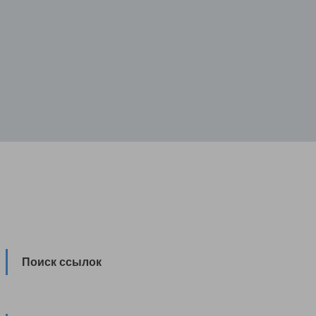
Поиск ссылок