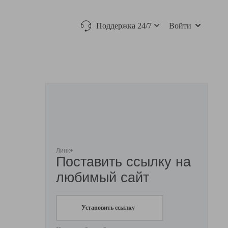
Поддержка 24/7
Войти
Линк+
Поставить ссылку на
любимый сайт
Установить ссылку