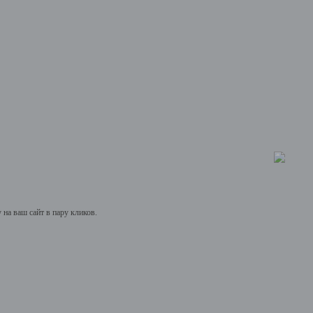
на ваш сайт в пару кликов.