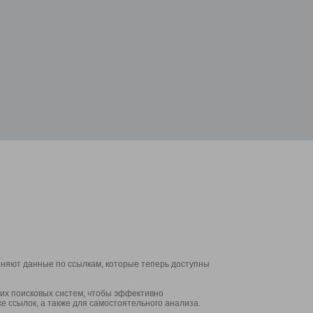
аняют данные по ссылкам, которые теперь доступны
их поисковых систем, чтобы эффективно
е ссылок, а также для самостоятельного анализа.