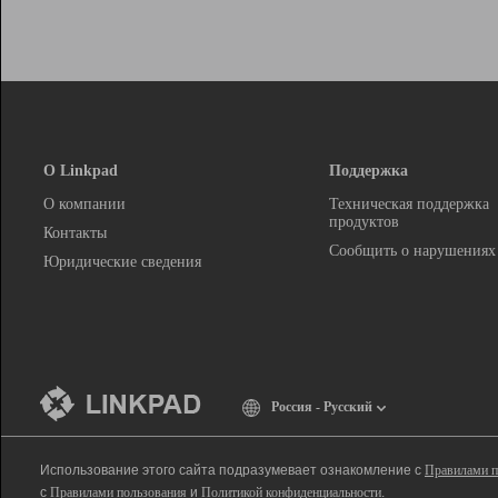
О Linkpad
Поддержка
О компании
Техническая поддержка
продуктов
Контакты
Сообщить о нарушениях
Юридические сведения
Россия - Русский
Использование этого сайта подразумевает ознакомление с
Правилами п
с
Правилами пользования
и
Политикой конфиденциальности
.