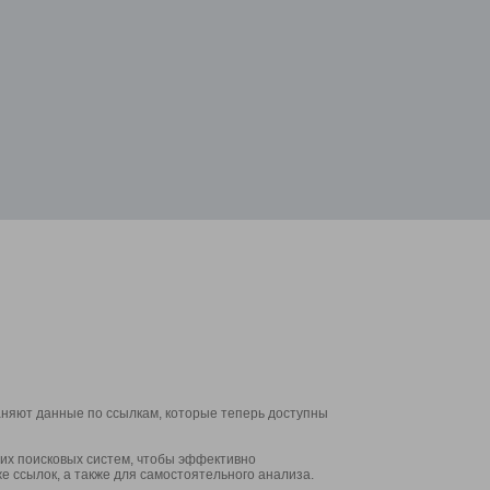
аняют данные по ссылкам, которые теперь доступны
их поисковых систем, чтобы эффективно
е ссылок, а также для самостоятельного анализа.