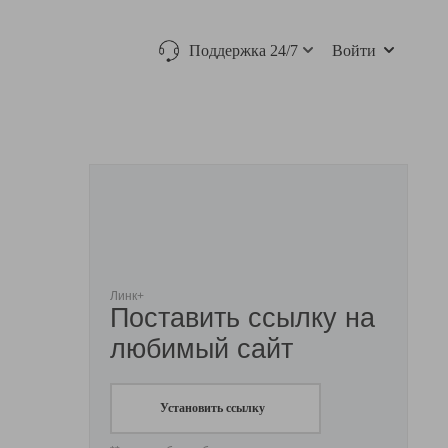
Поддержка 24/7
Войти
Линк+
Поставить ссылку на
любимый сайт
Установить ссылку