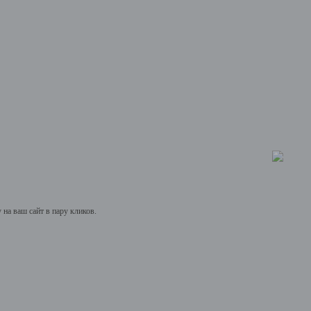
на ваш сайт в пару кликов.