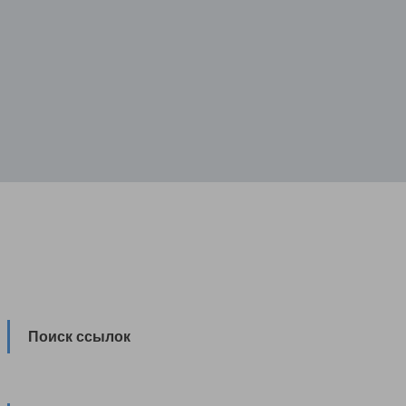
Поиск ссылок