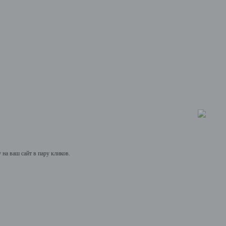
на ваш сайт в пару кликов.