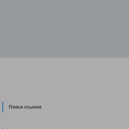
Поиск ссылок