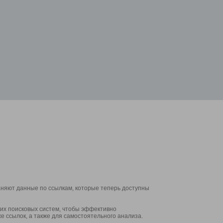
аняют данные по ссылкам, которые теперь доступны
их поисковых систем, чтобы эффективно
е ссылок, а также для самостоятельного анализа.