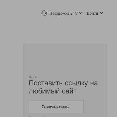
Поддержка 24/7
Войти
Линк+
Поставить ссылку на
любимый сайт
Установить ссылку