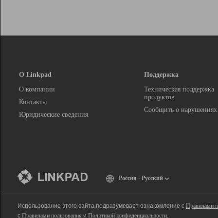
О Linkpad
Поддержка
О компании
Техническая поддержка
продуктов
Контакты
Сообщить о нарушениях
Юридические сведения
Россия - Русский
Использование этого сайта подразумевает ознакомление с
Правилами п
с
Правилами пользования
и
Политикой конфиденциальности
.